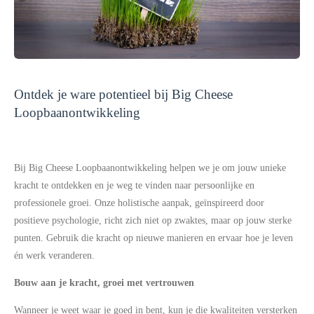
Ontdek je ware potentieel bij Big Cheese
Loopbaanontwikkeling
Bij Big Cheese Loopbaanontwikkeling helpen we je om jouw unieke
kracht te ontdekken en je weg te vinden naar persoonlijke en
professionele groei. Onze holistische aanpak, geïnspireerd door
positieve psychologie, richt zich niet op zwaktes, maar op jouw sterke
punten. Gebruik die kracht op nieuwe manieren en ervaar hoe je leven
én werk veranderen.
Bouw aan je kracht, groei met vertrouwen
Wanneer je weet waar je goed in bent, kun je die kwaliteiten versterken