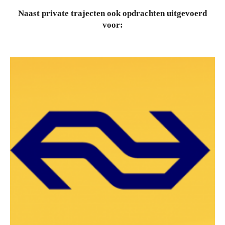
Naast private trajecten ook opdrachten uitgevoerd
voor: