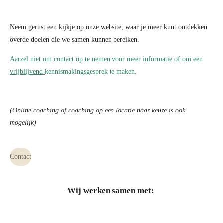
Neem gerust een kijkje op onze website, waar je meer kunt ontdekken
overde doelen die we samen kunnen bereiken.
Aarzel niet om contact op te nemen voor meer informatie of om een
vrijblijvend
kennismakingsgesprek te maken.
(Online coaching of coaching op een locatie naar keuze is ook
mogelijk)
Contact
Wij werken samen met: