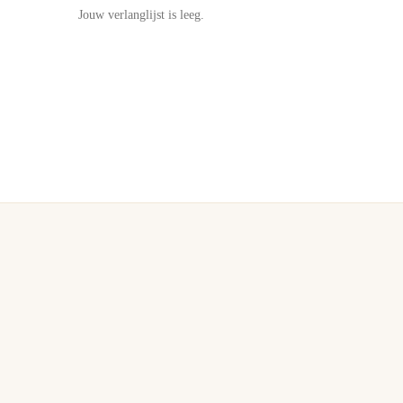
Jouw verlanglijst is leeg.