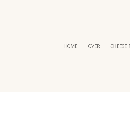
HOME
OVER
CHEESE 