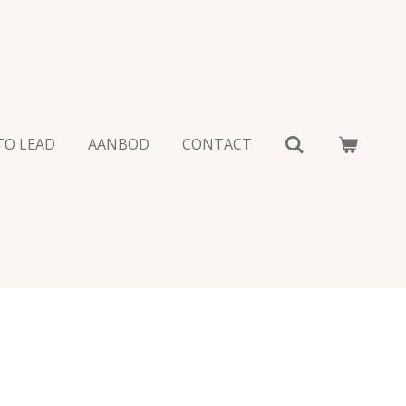
TO LEAD
AANBOD
CONTACT